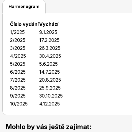
Harmonogram
Číslo vydání
Vychází
1/2025
9.1.2025
2/2025
17.2.2025
3/2025
26.3.2025
4/2025
30.4.2025
5/2025
5.6.2025
6/2025
14.7.2025
7/2025
20.8.2025
8/2025
25.9.2025
9/2025
30.10.2025
10/2025
4.12.2025
Mohlo by vás ještě zajímat: