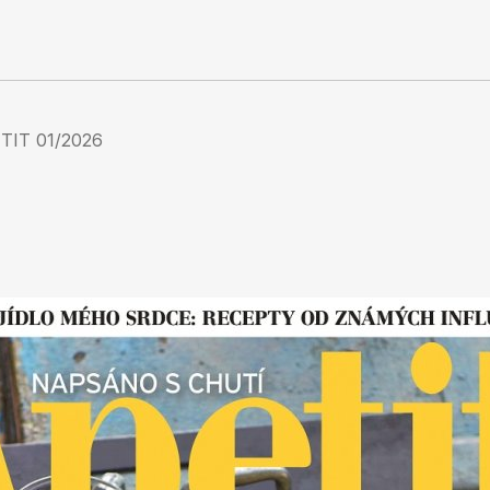
TIT 01/2026