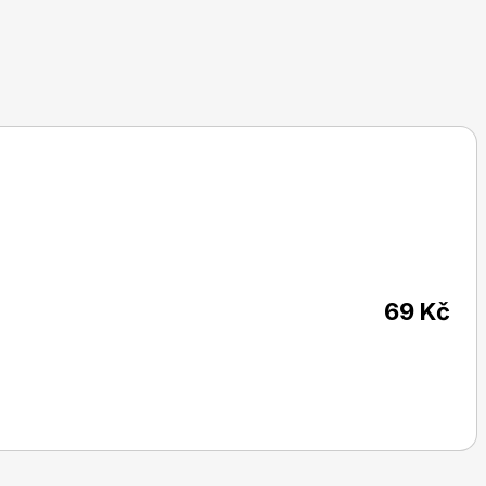
69 Kč