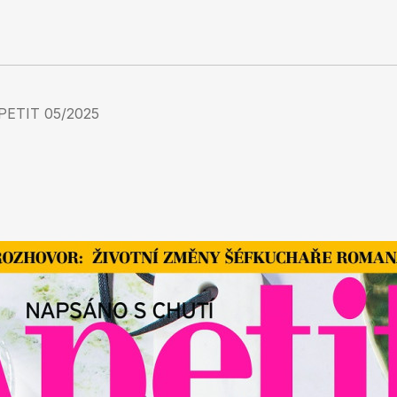
PETIT 05/2025