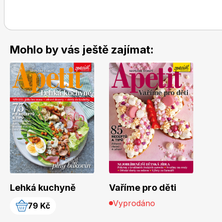
Mohlo by vás ještě zajímat:
Lehká kuchyně
Vaříme pro děti
Vyprodáno
79 Kč