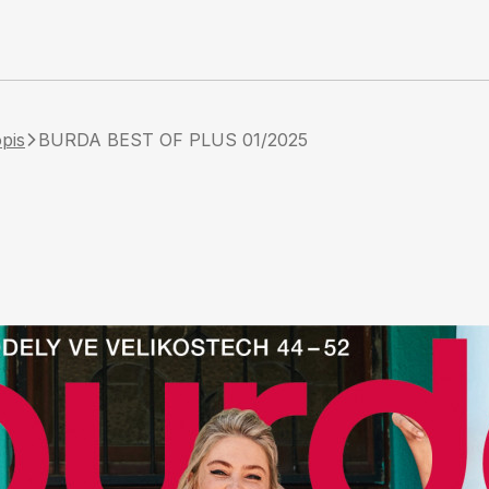
pis
BURDA BEST OF PLUS 01/2025