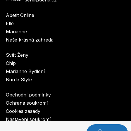
Apetit Online
Elle
Marianne
Naše krásná zahrada
Svět Ženy
Chip
Marianne Bydlení
Burda Style
Obchodní podmínky
Ochrana soukromí
Cookies zásady
Nastavení soukromí