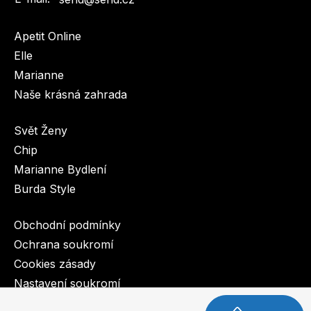
Apetit Online
Elle
Marianne
Naše krásná zahrada
Svět Ženy
Chip
Marianne Bydlení
Burda Style
Obchodní podmínky
Ochrana soukromí
Cookies zásady
Nastavení soukromí