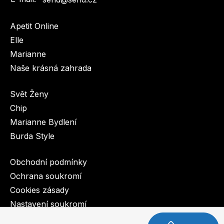
Apetit Online
Elle
Marianne
Naše krásná zahrada
Svět Ženy
Chip
Marianne Bydlení
Burda Style
Obchodní podmínky
Ochrana soukromí
Cookies zásady
Nastavení soukromí