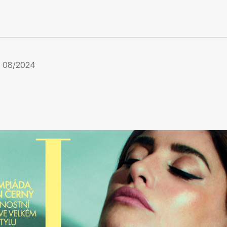
 08/2024