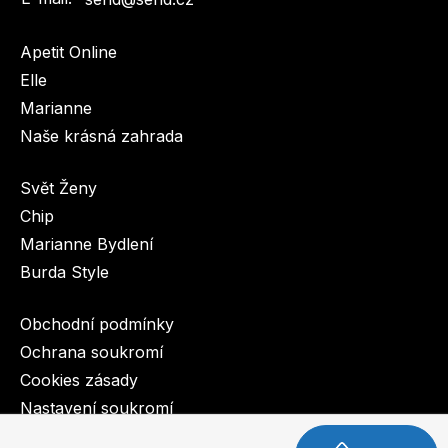
Apetit Online
Elle
Marianne
Naše krásná zahrada
Svět Ženy
Chip
Marianne Bydlení
Burda Style
Obchodní podmínky
Ochrana soukromí
Cookies zásady
Nastavení soukromí