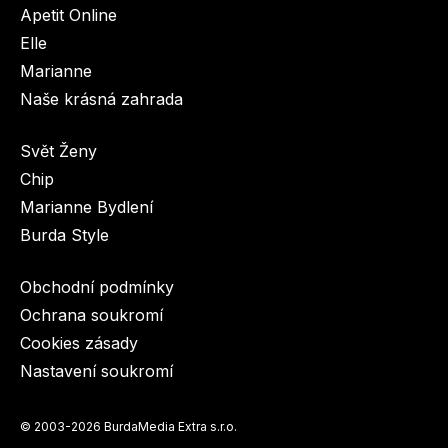
Apetit Online
Elle
Marianne
Naše krásná zahrada
Svět Ženy
Chip
Marianne Bydlení
Burda Style
Obchodní podmínky
Ochrana soukromí
Cookies zásady
Nastavení soukromí
© 2003-2026 BurdaMedia Extra s.r.o.