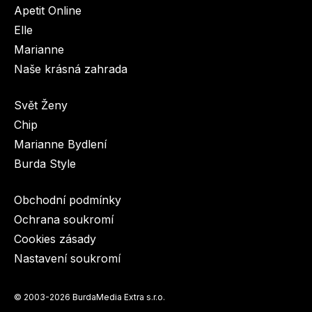
Apetit Online
Elle
Marianne
Naše krásná zahrada
Svět Ženy
Chip
Marianne Bydlení
Burda Style
Obchodní podmínky
Ochrana soukromí
Cookies zásady
Nastavení soukromí
© 2003-2026 BurdaMedia Extra s.r.o.