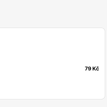
79 Kč