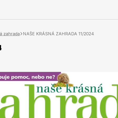
á zahrada
NAŠE KRÁSNÁ ZAHRADA 11/2024
4