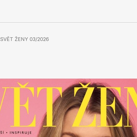
SVĚT ŽENY 03/2026