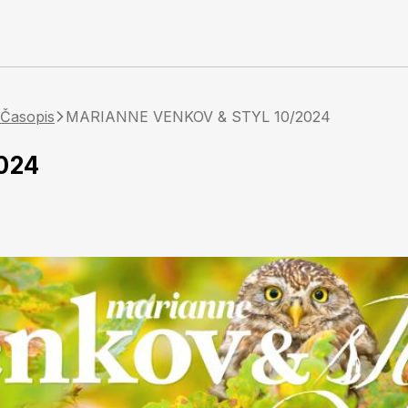
Časopis
MARIANNE VENKOV & STYL 10/2024
024