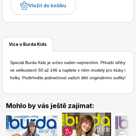
Vložit do košíku
Více o Burda Kids
Toprecepty.cz
Speciál Burda Kids je určen našim nejmenším. Přináší střihy
ve velikostech 50 až 146 a najdete v něm modely pro kluky i
holky. Podtrhněte jedinečnost vašich dětí originálními outfity!
Mohlo by vás ještě zajímat: