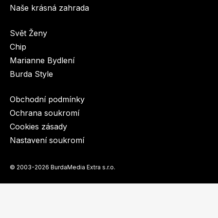
Naše krásná zahrada
Svět Ženy
Chip
Marianne Bydlení
Burda Style
Obchodní podmínky
Ochrana soukromí
Cookies zásady
Nastavení soukromí
© 2003-2026 BurdaMedia Extra s.r.o.