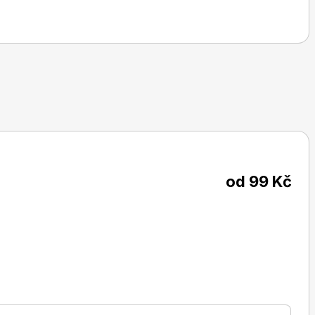
od 99 Kč