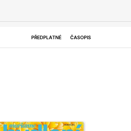
PŘEDPLATNÉ
ČASOPIS