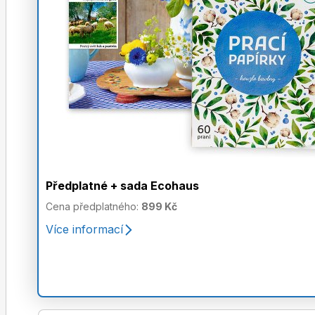
Předplatné + sada Ecohaus
Cena předplatného:
899 Kč
Více informací