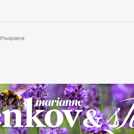
Předplatné