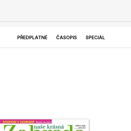
PŘEDPLATNÉ
ČASOPIS
SPECIÁL